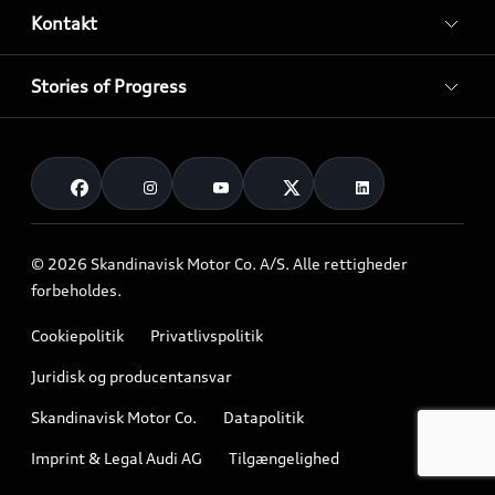
Kontakt
Stories of Progress
© 2026 Skandinavisk Motor Co. A/S. Alle rettigheder
forbeholdes.
Cookiepolitik
Privatlivspolitik
Juridisk og producentansvar
Skandinavisk Motor Co.
Datapolitik
Imprint & Legal Audi AG
Tilgængelighed