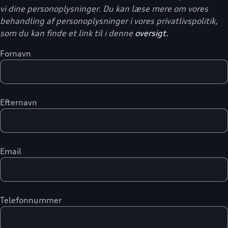
vi dine personoplysninger. Du kan læse mere om vores
behandling af personoplysninger i vores privatlivspolitik,
som du kan finde et link til i denne
oversigt.
Fornavn
Efternavn
Email
Telefonnummer