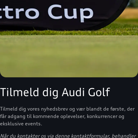
Tilmeld dig Audi Golf
Tilmeld dig vores nyhedsbrev og vær blandt de første, der
får adgang til kommende oplevelser, konkurrencer og
eksklusive events.
Når du kontakter os via denne kontaktformular, behandler