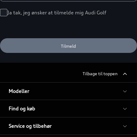
Ja tak, jeg ønsker at tilmelde mig Audi Golf
Tilbage til toppen
Modeller
Find og køb
Service og tilbehør