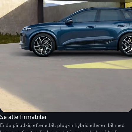
Se alle firmabiler
Er du på udkig efter elbil, plug-in hybrid eller en bil med