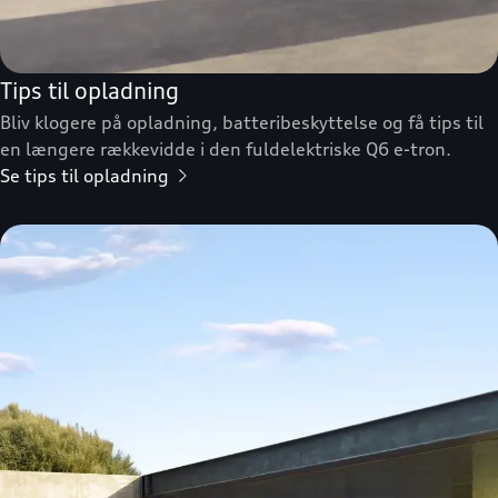
Tips til opladning
Bliv klogere på opladning, batteribeskyttelse og få tips til
en længere rækkevidde i den fuldelektriske Q6 e-tron.
Se tips til opladning