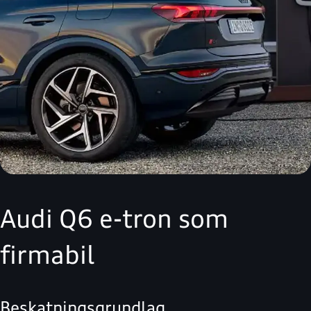
Audi Q6 e-tron som
firmabil
Beskatningsgrundlag