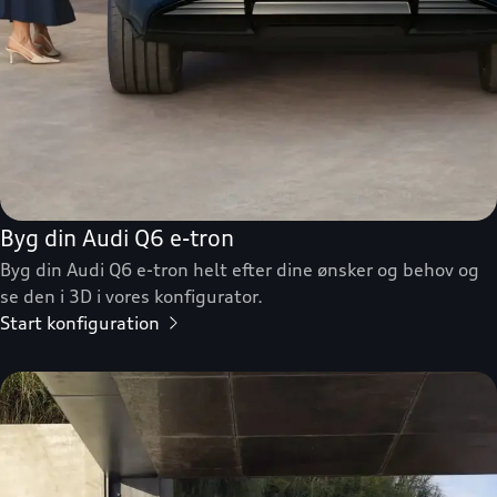
Byg din Audi Q6 e-tron
Byg din Audi Q6 e-tron helt efter dine ønsker og behov og
se den i 3D i vores konfigurator.
Start konfiguration