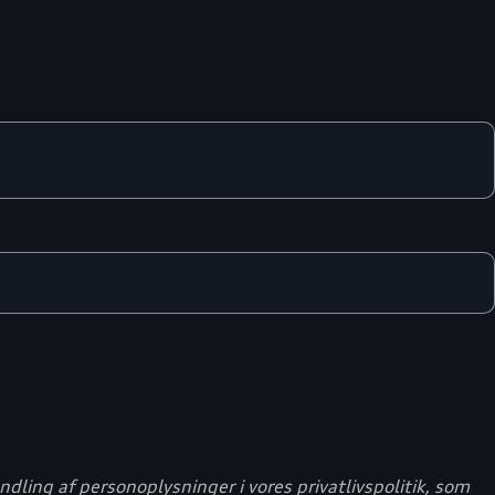
ling af personoplysninger i vores privatlivspolitik, som