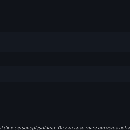
i dine personoplysninger. Du kan læse mere om vores behand