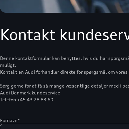
Kontakt kundeserv
Denne kontaktformular kan benyttes, hvis du har spørgsmål 
muligt.
Kontakt en Audi forhandler direkte for spørgsmål om vores 
Sørg gerne for at få så mange væsentlige detaljer med i be
Audi Danmark kundeservice
Telefon +45 43 28 83 60
Fornavn*