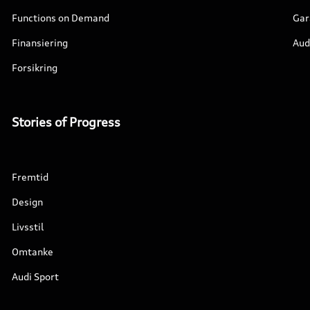
Functions on Demand
Gar
Finansiering
Aud
Forsikring
Stories of Progress
Fremtid
Design
Livsstil
Omtanke
Audi Sport