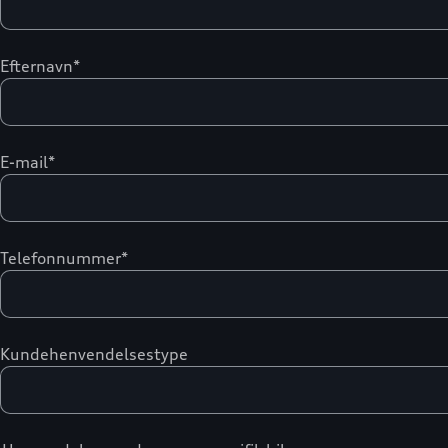
Efternavn*
E-mail*
Telefonnummer*
Kundehenvendelsestype