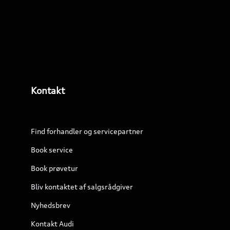
Kontakt
Find forhandler og servicepartner
Book service
Book prøvetur
Bliv kontaktet af salgsrådgiver
Nyhedsbrev
Kontakt Audi