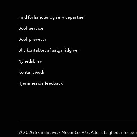
Find forhandler og servicepartner
Book service
Book prøvetur
Bliv kontaktet af salgsrådgiver
Nyhedsbrev
Kontakt Audi
Hjemmeside feedback
© 2026 Skandinavisk Motor Co. A/S. Alle rettigheder forbeh