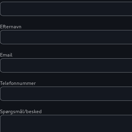
Efternavn
Email
Telefonnummer
Spørgsmål/besked