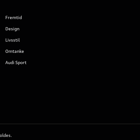
Fremtid
Design
Livsstil
Omtanke
Audi Sport
oldes.