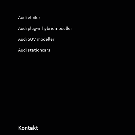
Audi elbiler
Audi plug-in hybridmodeller
Audi SUV modeller
Audi stationcars
Kontakt