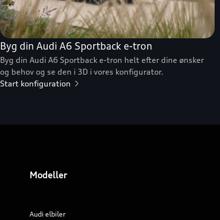
Byg din Audi A6 Sportback e-tron
Byg din Audi A6 Sportback e-tron helt efter dine ønsker
og behov og se den i 3D i vores konfigurator.
Start konfiguration
Modeller
Audi elbiler