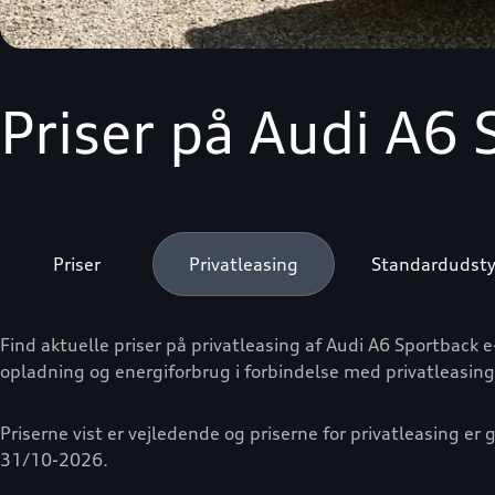
Priser på Audi A6 
Priser
Privatleasing
Standardudsty
Find aktuelle priser på privatleasing af Audi A6 Sportback 
opladning og energiforbrug i forbindelse med privatleasing
Priserne vist er vejledende og priserne for privatleasing
31/10-2026.