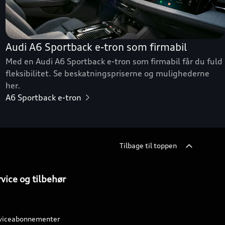
Audi A6 Sportback e-tron som firmabil
Med en Audi A6 Sportback e-tron som firmabil får du fuld
fleksibilitet. Se beskatningspriserne og mulighederne
her.
A6 Sportback e-tron
Tilbage til toppen
vice og tilbehør
viceabonnementer