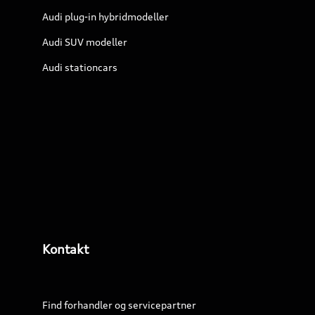
Audi plug-in hybridmodeller
Audi SUV modeller
Audi stationcars
Kontakt
Find forhandler og servicepartner