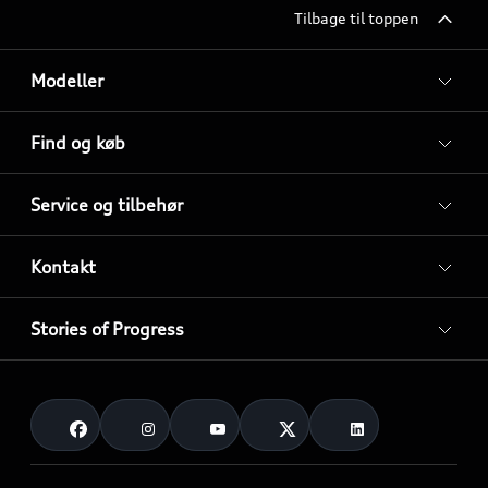
Tilbage til toppen
Modeller
Find og køb
Service og tilbehør
Kontakt
Stories of Progress