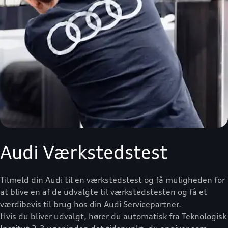
Audi Værkstedstest
Tilmeld din Audi til en værkstedstest og få muligheden for
at blive en af de udvalgte til værkstedstesten og få et
værdibevis til brug hos din Audi Servicepartner.
Hvis du bliver udvalgt, hører du automatisk fra Teknologisk