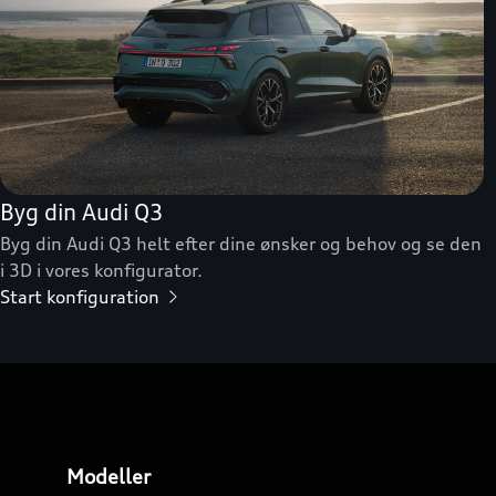
Byg din Audi Q3
Byg din Audi Q3 helt efter dine ønsker og behov og se den
i 3D i vores konfigurator.
Start konfiguration
Modeller