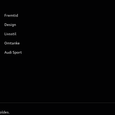
Fremtid
Design
Livsstil
Omtanke
Audi Sport
oldes.