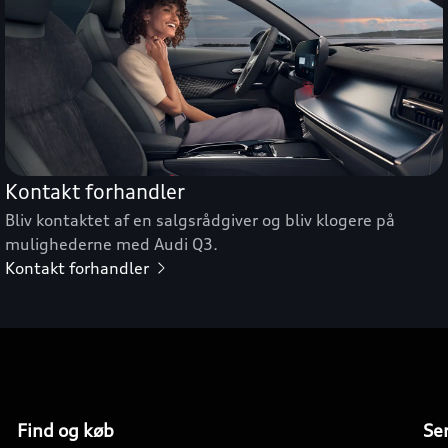
Kontakt forhandler
Bliv kontaktet af en salgsrådgiver og bliv klogere på
mulighederne med Audi Q3.
Kontakt forhandler
Find og køb
Ser