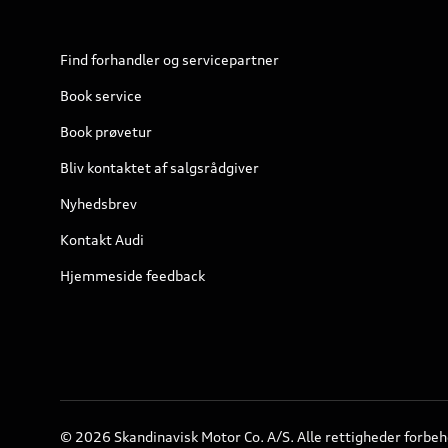
Find forhandler og servicepartner
Book service
Book prøvetur
Bliv kontaktet af salgsrådgiver
Nyhedsbrev
Kontakt Audi
Hjemmeside feedback
© 2026 Skandinavisk Motor Co. A/S. Alle rettigheder forbeh