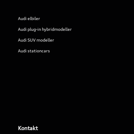
Audi elbiler
Audi plug-in hybridmodeller
Audi SUV modeller
Audi stationcars
Kontakt